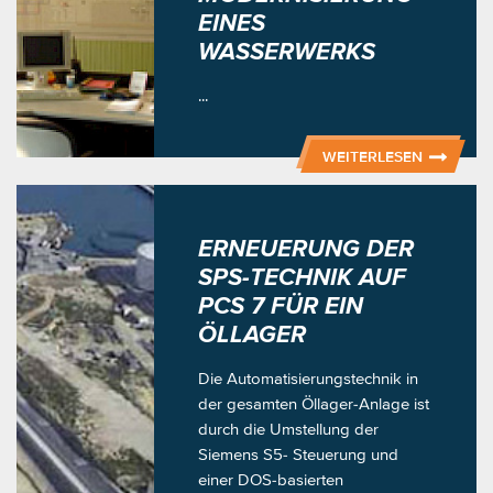
EINES
WASSERWERKS
...
WEITERLESEN
ERNEUERUNG DER
SPS-TECHNIK AUF
PCS 7 FÜR EIN
ÖLLAGER
Die Automatisierungstechnik in
der gesamten Öllager-Anlage ist
durch die Umstellung der
Siemens S5- Steuerung und
einer DOS-basierten