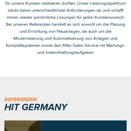
für unsere Kunden realisieren durften. Unser Leistungsspektrum
deckt dabei unterschiedlichste Anforderungen ab und schafft
immer wieder persönliche Lösungen für jeden Kundenwunsch.
Bei unseren Referenzen handelt es sich sowohl um die Planung
und Errichtung von Neuanlagen, als auch um die
Modernisierung und Automatisierung von Anlagen und
Komplettsystemen sowie den After-Sales-Service mit Wartungs-
und Instandhaltungsaufgaben
REFERENZEN
HIT GERMANY