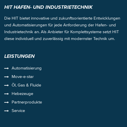
HIT HAFEN- UND INDUSTRIETECHNIK
Die HIT bietet innovative und zukunftsorientierte Entwicklungen
und Automatisierungen für jede Anforderung der Hafen- und
Industrietechnik an. Als Anbieter für Komplettsysteme setzt HIT
diese individuell und zuverlässig mit modernster Technik um.
LEISTUNGEN
Automatisierung
Move-e-star
Öl, Gas & Fluide
Hebezeuge
Partnerprodukte
Service