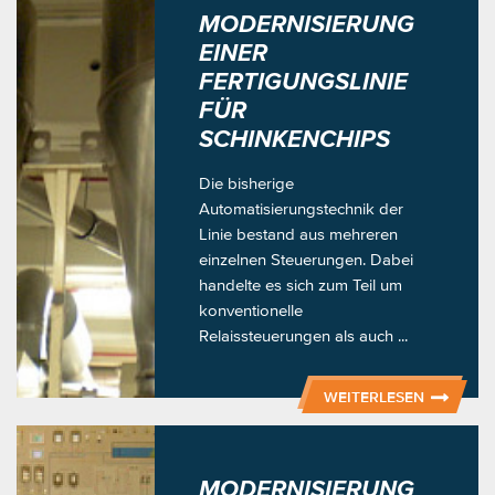
MODERNISIERUNG
EINER
FERTIGUNGSLINIE
FÜR
SCHINKENCHIPS
Die bisherige
Automatisierungstechnik der
Linie bestand aus mehreren
einzelnen Steuerungen. Dabei
handelte es sich zum Teil um
konventionelle
Relaissteuerungen als auch ...
WEITERLESEN
MODERNISIERUNG