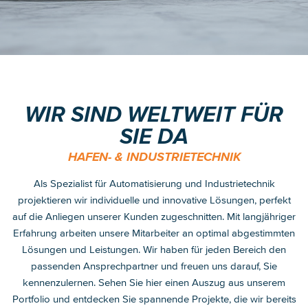
WIR SIND WELTWEIT FÜR
SIE DA
HAFEN- & INDUSTRIETECHNIK
Als Spezialist für Automatisierung und Industrietechnik
projektieren wir individuelle und innovative Lösungen, perfekt
auf die Anliegen unserer Kunden zugeschnitten. Mit langjähriger
Erfahrung arbeiten unsere Mitarbeiter an optimal abgestimmten
Lösungen und Leistungen. Wir haben für jeden Bereich den
passenden Ansprechpartner und freuen uns darauf, Sie
kennenzulernen. Sehen Sie hier einen Auszug aus unserem
Portfolio und entdecken Sie spannende Projekte, die wir bereits