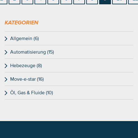
KATEGORIEN
Allgemein (6)
Automatisierung (15)
Hebezeuge (8)
Move-e-star (16)
Öl, Gas & Fluide (10)