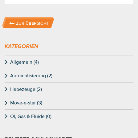
ZUR ÜBERSICHT
KATEGORIEN
Allgemein (4)
Automatisierung (2)
Hebezeuge (2)
Move-e-star (3)
Öl, Gas & Fluide (0)