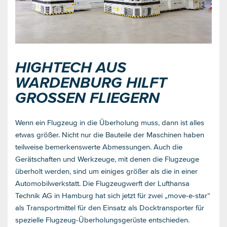
HIGHTECH AUS
WARDENBURG HILFT
GROSSEN FLIEGERN
Wenn ein Flugzeug in die Überholung muss, dann ist alles
etwas größer. Nicht nur die Bauteile der Maschinen haben
teilweise bemerkenswerte Abmessungen. Auch die
Gerätschaften und Werkzeuge, mit denen die Flugzeuge
überholt werden, sind um einiges größer als die in einer
Automobilwerkstatt. Die Flugzeugwerft der Lufthansa
Technik AG in Hamburg hat sich jetzt für zwei „move-e-star“
als Transportmittel für den Einsatz als Docktransporter für
spezielle Flugzeug-Überholungsgerüste entschieden.