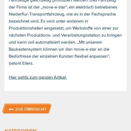
der Firma ist der „move-e-star“, ein elektrisch betriebenes
Niederflur-Transportfahrzeug, wie es in der Fachsprache
bezeichnet wird. Es wird unter anderem in
Produktionshallen eingesetzt, um Werkstoffe von einer zur
nächsten Produktions- und Verarbeitungsstation zu bringen
und kann voll automatisiert werden. „Mit unserem
Baukastensystem können wir den move-e-star an die
Bedürfnisse der einzelnen Kunden flexibel anpassen“,
betont Eilers.
Hier gehts zum ganzen Artikel
ZUR ÜBERSICHT
KATEGORIEN