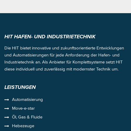
HIT HAFEN- UND INDUSTRIETECHNIK
Die HIT bietet innovative und zukunftsorientierte Entwicklungen
und Automatisierungen für jede Anforderung der Hafen- und
Industrietechnik an. Als Anbieter für Komplettsysteme setzt HIT
diese individuell und zuverlässig mit modernster Technik um.
LEISTUNGEN
Automatisierung
Move-e-star
Öl, Gas & Fluide
Hebezeuge