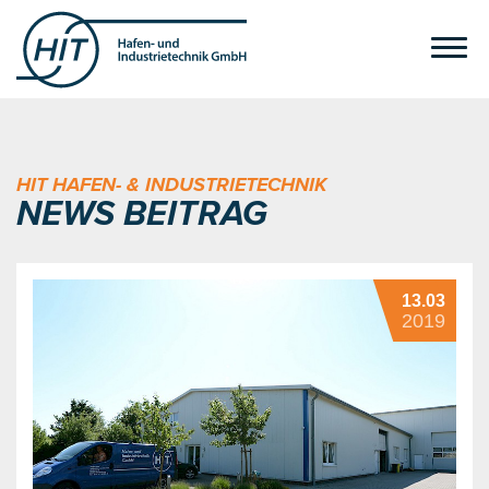
HIT HAFEN- & INDUSTRIETECHNIK
NEWS BEITRAG
13.03
2019