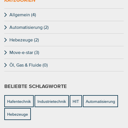
Allgemein (4)
Automatisierung (2)
Hebezeuge (2)
Move-e-star (3)
Öl, Gas & Fluide (0)
BELIEBTE SCHLAGWORTE
Hafentechnik
Industrietechnik
HIT
Automatisierung
Hebezeuge