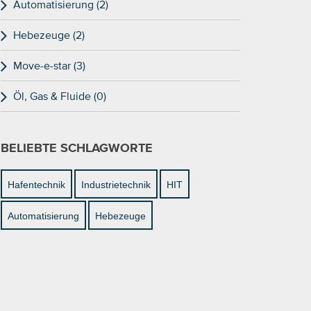
Automatisierung (2)
Hebezeuge (2)
Move-e-star (3)
Öl, Gas & Fluide (0)
BELIEBTE SCHLAGWORTE
Hafentechnik
Industrietechnik
HIT
Automatisierung
Hebezeuge