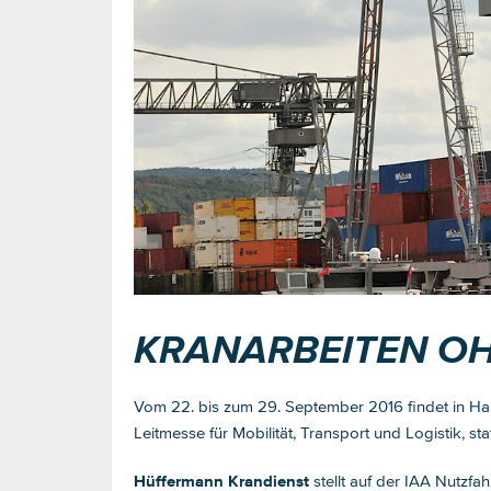
KRANARBEITEN OH
Vom 22. bis zum 29. September 2016 findet in Han
Leitmesse für Mobilität, Transport und Logistik, stat
Hüffermann Krandienst
stellt auf der IAA Nutzf