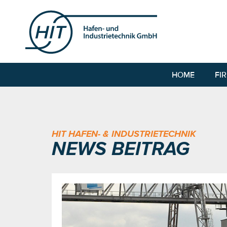
HOME
FI
HIT HAFEN- & INDUSTRIETECHNIK
NEWS BEITRAG