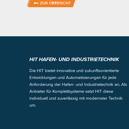
ZUR ÜBERSICHT
HIT HAFEN- UND INDUSTRIETECHNIK
Die HIT bietet innovative und zukunftsorientierte
Entwicklungen und Automatisierungen für jede
Anforderung der Hafen- und Industrietechnik an. Als
Anbieter für Komplettsysteme setzt HIT diese
individuell und zuverlässig mit modernster Technik
um.