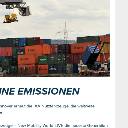
NE EMISSIONEN
nover erneut die IAA Nutzfahrzeuge, die weltweite
t.
ahrzeuge – New Mobility World LIVE die neueste Generation