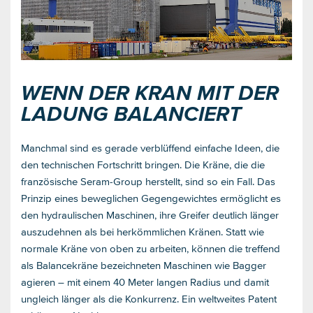
WENN DER KRAN MIT DER
LADUNG BALANCIERT
Manchmal sind es gerade verblüffend einfache Ideen, die
den technischen Fortschritt bringen. Die Kräne, die die
französische Seram-Group herstellt, sind so ein Fall. Das
Prinzip eines beweglichen Gegengewichtes ermöglicht es
den hydraulischen Maschinen, ihre Greifer deutlich länger
auszudehnen als bei herkömmlichen Kränen. Statt wie
normale Kräne von oben zu arbeiten, können die treffend
als Balancekräne bezeichneten Maschinen wie Bagger
agieren – mit einem 40 Meter langen Radius und damit
ungleich länger als die Konkurrenz. Ein weltweites Patent