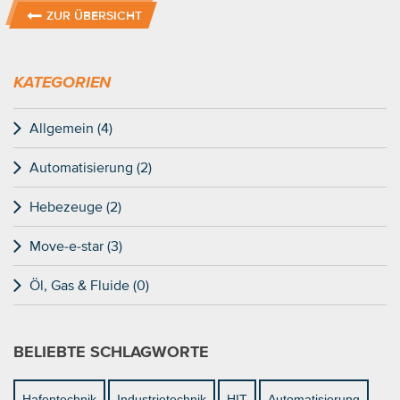
ZUR ÜBERSICHT
KATEGORIEN
Allgemein (4)
Automatisierung (2)
Hebezeuge (2)
Move-e-star (3)
Öl, Gas & Fluide (0)
BELIEBTE SCHLAGWORTE
Hafentechnik
Industrietechnik
HIT
Automatisierung