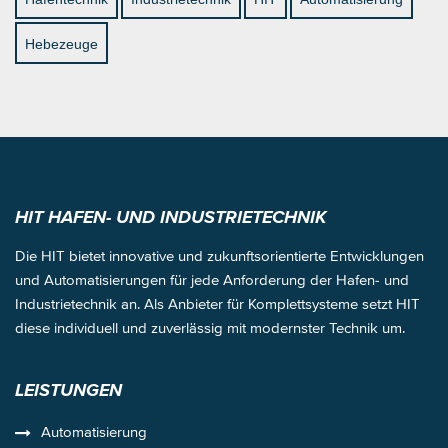
Hebezeuge
HIT HAFEN- UND INDUSTRIETECHNIK
Die HIT bietet innovative und zukunftsorientierte Entwicklungen
und Automatisierungen für jede Anforderung der Hafen- und
Industrietechnik an. Als Anbieter für Komplettsysteme setzt HIT
diese individuell und zuverlässig mit modernster Technik um.
LEISTUNGEN
Automatisierung