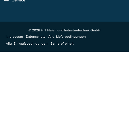
© 2026 HIT Hafen und Industrietechnik GmbH
Impressum
Datenschutz
Allg. Lieferbedingungen
Allg. Einkaufsbedingungen
Barrierefreiheit