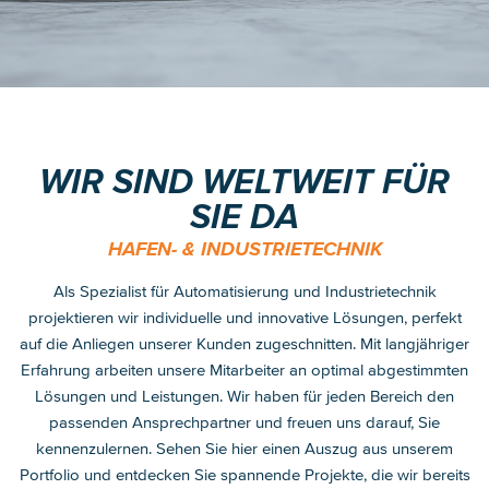
WIR SIND WELTWEIT FÜR
SIE DA
HAFEN- & INDUSTRIETECHNIK
Als Spezialist für Automatisierung und Industrietechnik
projektieren wir individuelle und innovative Lösungen, perfekt
auf die Anliegen unserer Kunden zugeschnitten. Mit langjähriger
Erfahrung arbeiten unsere Mitarbeiter an optimal abgestimmten
Lösungen und Leistungen. Wir haben für jeden Bereich den
passenden Ansprechpartner und freuen uns darauf, Sie
kennenzulernen. Sehen Sie hier einen Auszug aus unserem
Portfolio und entdecken Sie spannende Projekte, die wir bereits