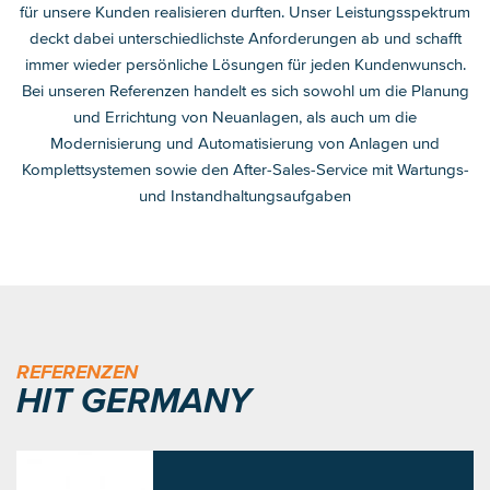
für unsere Kunden realisieren durften. Unser Leistungsspektrum
deckt dabei unterschiedlichste Anforderungen ab und schafft
immer wieder persönliche Lösungen für jeden Kundenwunsch.
Bei unseren Referenzen handelt es sich sowohl um die Planung
und Errichtung von Neuanlagen, als auch um die
Modernisierung und Automatisierung von Anlagen und
Komplettsystemen sowie den After-Sales-Service mit Wartungs-
und Instandhaltungsaufgaben
REFERENZEN
HIT GERMANY