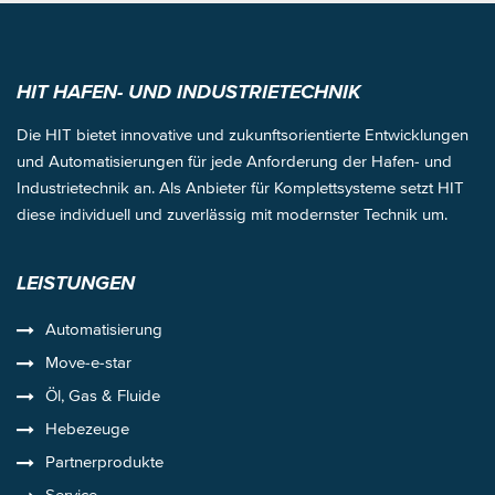
HIT HAFEN- UND INDUSTRIETECHNIK
Die HIT bietet innovative und zukunftsorientierte Entwicklungen
und Automatisierungen für jede Anforderung der Hafen- und
Industrietechnik an. Als Anbieter für Komplettsysteme setzt HIT
diese individuell und zuverlässig mit modernster Technik um.
LEISTUNGEN
Automatisierung
Move-e-star
Öl, Gas & Fluide
Hebezeuge
Partnerprodukte
Service